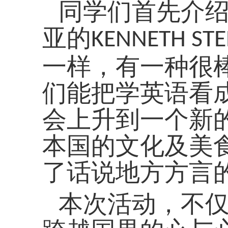
同学们首先介
亚的
KENNETH STE
一样，有一种很
们能把学英语看
会上升到一个新
本国的文化及美
了话说地方方言
本次活动，不