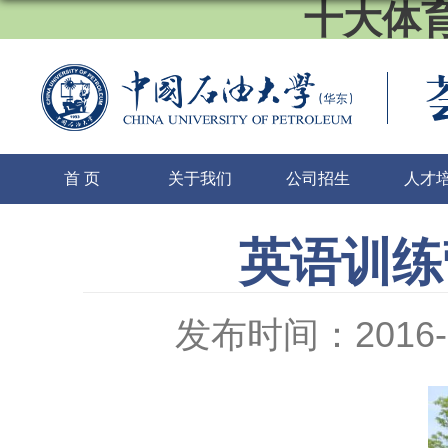
十大体育
首 页
关于我们
公司招生
人才
英语训练
发布时间：2016-0