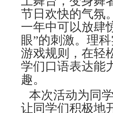
上舞台，变身舞
节日欢快的气氛
一年中可以放肆
眼”的刺激。理
游戏规则，在轻
学们口语表达能
趣。
本次活动为同
让同学们积极地