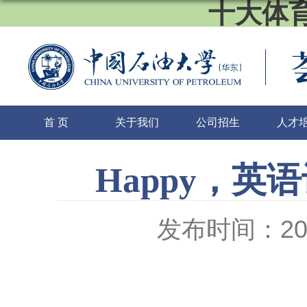
十大体育
首 页
关于我们
公司招生
人才
Happy，
发布时间：2016