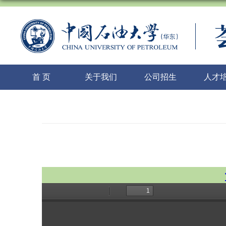
首 页
关于我们
公司招生
人才